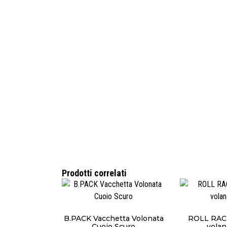
Prodotti correlati
B.PACK Vacchetta Volonata
ROLL RAC
Cuoio Scuro
volan