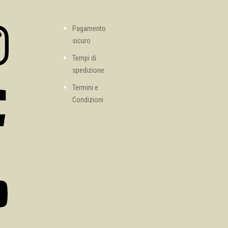
Pagamento
sicuro
Tempi di
spedizione
Termini e
Condizioni