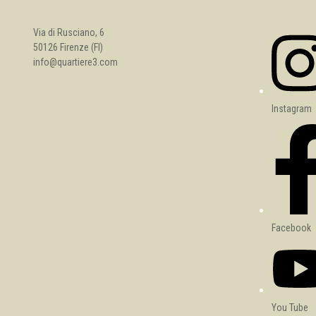
Via di Rusciano, 6
50126 Firenze (FI)
info@quartiere3.com
Instagram
Facebook
You Tube