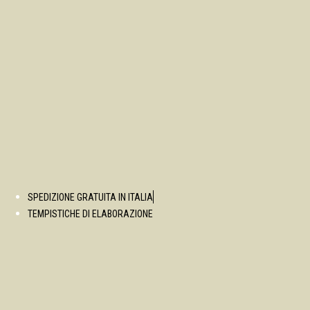
SPEDIZIONE GRATUITA IN ITALIA
TEMPISTICHE DI ELABORAZIONE