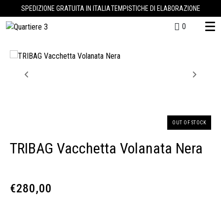
SPEDIZIONE GRATUITA IN ITALIA
TEMPISTICHE DI ELABORAZIONE
0
OUT OF STOCK
TRIBAG Vacchetta Volanata Nera
€
280,00