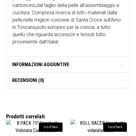
cartoncino,dal taglio della pelle all’assemblaggio e
cucitura. Compresa ricerca di tutti i materiali dalla
pelle,nelle migliori concerie di Santa Croce sull’Arno
in Toscana,polo europeo per la concia, a tutto
quello che riguarda accessori e tessuti tutto
proveniente dall’Italia!
INFORMAZIONI AGGIUNTIVE
RECENSIONI (0)
Prodotti correlati
Out of Stock
Out of Stock