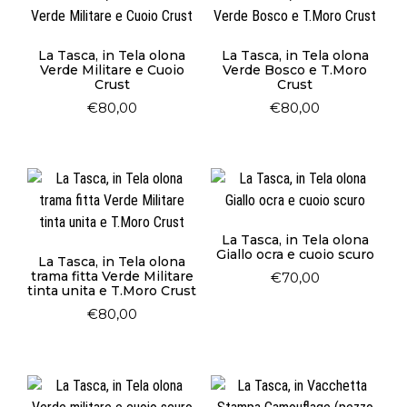
La Tasca, in Tela olona
La Tasca, in Tela olona
Verde Militare e Cuoio
Verde Bosco e T.Moro
Crust
Crust
€
80,00
€
80,00
La Tasca, in Tela olona
Giallo ocra e cuoio scuro
La Tasca, in Tela olona
trama fitta Verde Militare
€
70,00
tinta unita e T.Moro Crust
€
80,00