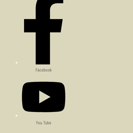
Facebook
You Tube