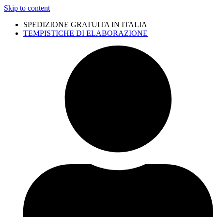
Skip to content
SPEDIZIONE GRATUITA IN ITALIA
TEMPISTICHE DI ELABORAZIONE