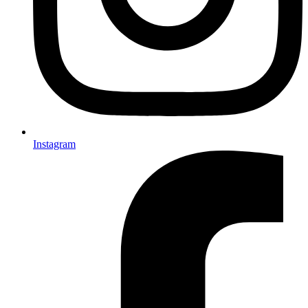
Instagram