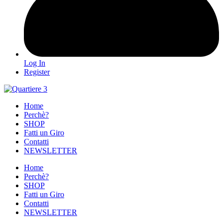
Log In
Register
Home
Perchè?
SHOP
Fatti un Giro
Contatti
NEWSLETTER
Home
Perchè?
SHOP
Fatti un Giro
Contatti
NEWSLETTER