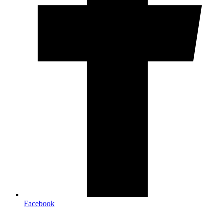
Facebook