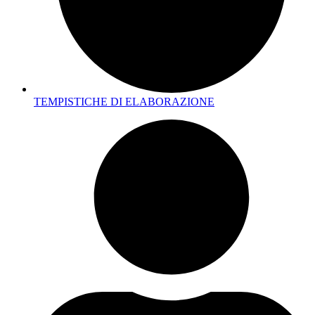
TEMPISTICHE DI ELABORAZIONE