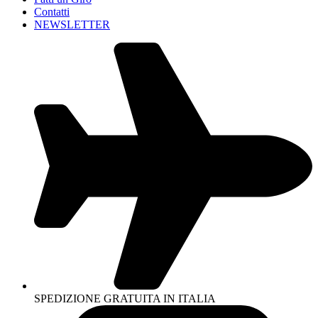
Contatti
NEWSLETTER
SPEDIZIONE GRATUITA IN ITALIA