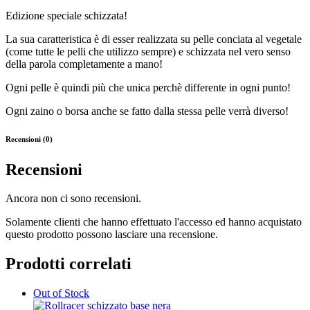
Edizione speciale schizzata!
La sua caratteristica è di esser realizzata su pelle conciata al vegetale
(come tutte le pelli che utilizzo sempre) e schizzata nel vero senso
della parola completamente a mano!
Ogni pelle è quindi più che unica perchè differente in ogni punto!
Ogni zaino o borsa anche se fatto dalla stessa pelle verrà diverso!
Recensioni (0)
Recensioni
Ancora non ci sono recensioni.
Solamente clienti che hanno effettuato l'accesso ed hanno acquistato
questo prodotto possono lasciare una recensione.
Prodotti correlati
Out of Stock