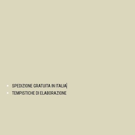
SPEDIZIONE GRATUITA IN ITALIA
TEMPISTICHE DI ELABORAZIONE