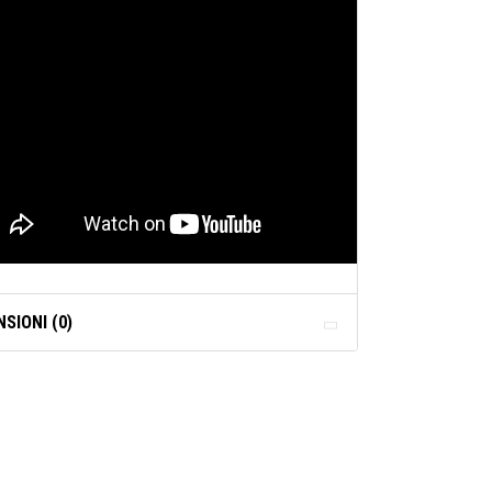
SIONI (0)