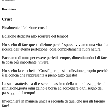
Descrizione
Crust
Finalmente
l’edizione crust!
Edizione dedicata allo scorrere del tempo!
Ho scelto di fare quest’edizione perchè spesso viviamo una vita alla
ricerca dell’eterna perfezione, cosa completamente fuori natura.
Facciamo di tutto per essere perfetti sempre, dimenticandoci di fare
la cosa più importante: vivere.
Ho scelto la vacchetta “Crust” per questa collezione proprio perché
è la concia che rappresenta a pieno tutto questo!
La sua caratteristica di essere il massimo della naturalezza, priva di
rifinizione,porta ogni zaino e borsa ad accogliere ogni segno del
passaggio del tempo!
Invecchierà in maniera unica a seconda di quel che noi gli faremo
fare!