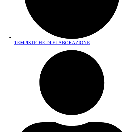
TEMPISTICHE DI ELABORAZIONE