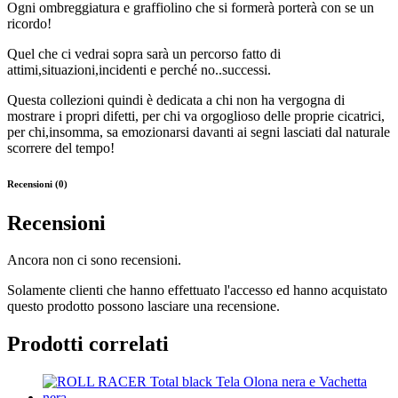
Ogni ombreggiatura e graffiolino che si formerà porterà con se un
ricordo!
Quel che ci vedrai sopra sarà un percorso fatto di
attimi,situazioni,incidenti e perché no..successi.
Questa collezioni quindi è dedicata a chi non ha vergogna di
mostrare i propri difetti, per chi va orgoglioso delle proprie cicatrici,
per chi,insomma, sa emozionarsi davanti ai segni lasciati dal naturale
scorrere del tempo!
Recensioni (0)
Recensioni
Ancora non ci sono recensioni.
Solamente clienti che hanno effettuato l'accesso ed hanno acquistato
questo prodotto possono lasciare una recensione.
Prodotti correlati