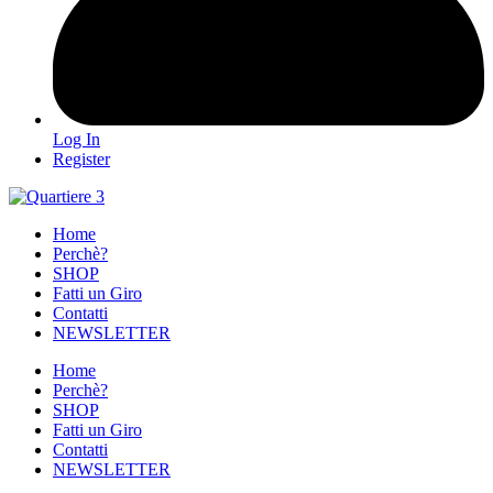
Log In
Register
Home
Perchè?
SHOP
Fatti un Giro
Contatti
NEWSLETTER
Home
Perchè?
SHOP
Fatti un Giro
Contatti
NEWSLETTER