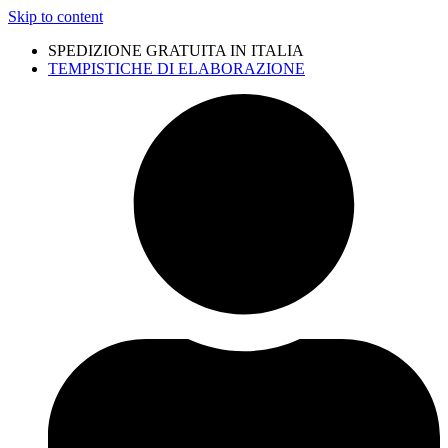
Skip to content
SPEDIZIONE GRATUITA IN ITALIA
TEMPISTICHE DI ELABORAZIONE