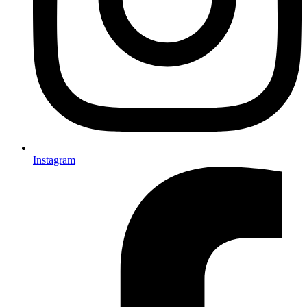
Instagram