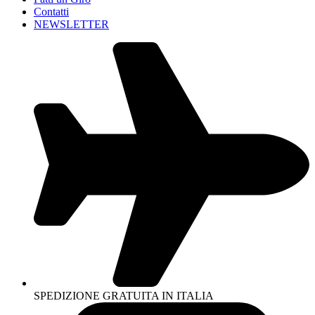
Contatti
NEWSLETTER
SPEDIZIONE GRATUITA IN ITALIA