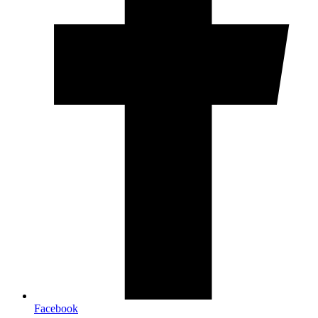
Facebook