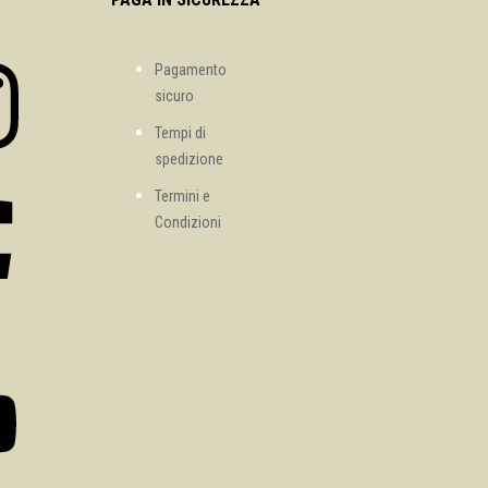
Pagamento
sicuro
Tempi di
spedizione
Termini e
Condizioni