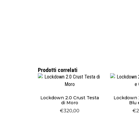
Prodotti correlati
Lockdown 2.0 Crust Testa
Lockdown 2
di Moro
Blu 
€
320,00
€
2