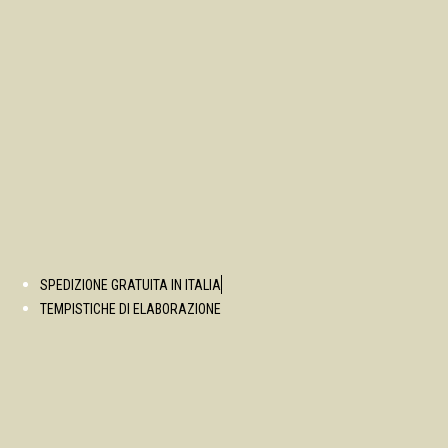
SPEDIZIONE GRATUITA IN ITALIA
TEMPISTICHE DI ELABORAZIONE