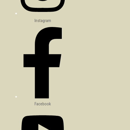
Instagram
Facebook