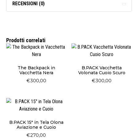
RECENSIONI (0)
Prodotti correlati
The Backpack in
B.PACK Vacchetta
Vacchetta Nera
Volonata Cuoio Scuro
€
300,00
€
300,00
B.PACK 15″ in Tela Olona
Aviazione e Cuoio
€
270,00