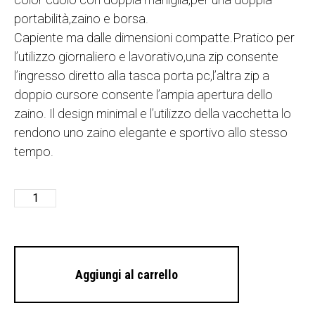
portabilità,zaino e borsa.
Capiente ma dalle dimensioni compatte.Pratico per
l’utilizzo giornaliero e lavorativo,una zip consente
l’ingresso diretto alla tasca porta pc,l’altra zip a
doppio cursore consente l’ampia apertura dello
zaino. Il design minimal e l’utilizzo della vacchetta lo
rendono uno zaino elegante e sportivo allo stesso
tempo.
Aggiungi al carrello