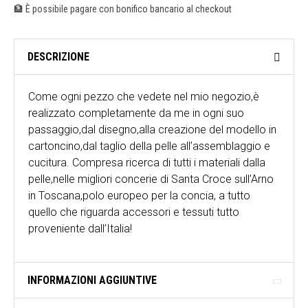
🏦 È possibile pagare con bonifico bancario al checkout
DESCRIZIONE
Come ogni pezzo che vedete nel mio negozio,è
realizzato completamente da me in ogni suo
passaggio,dal disegno,alla creazione del modello in
cartoncino,dal taglio della pelle all’assemblaggio e
cucitura. Compresa ricerca di tutti i materiali dalla
pelle,nelle migliori concerie di Santa Croce sull’Arno
in Toscana,polo europeo per la concia, a tutto
quello che riguarda accessori e tessuti tutto
proveniente dall’Italia!
INFORMAZIONI AGGIUNTIVE