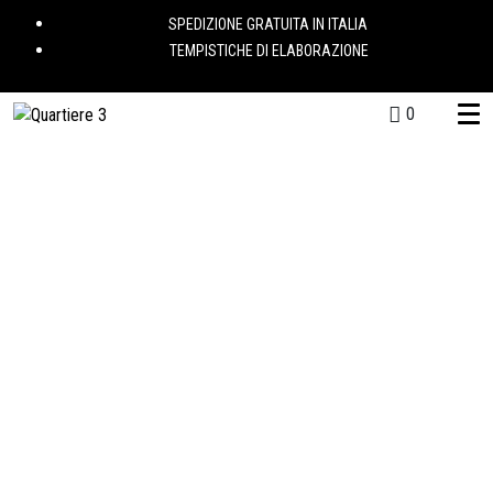
SPEDIZIONE GRATUITA IN ITALIA
TEMPISTICHE DI ELABORAZIONE
0