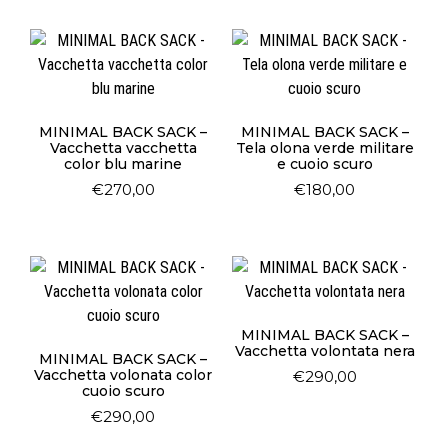
MINIMAL BACK SACK –
MINIMAL BACK SACK –
Vacchetta vacchetta
Tela olona verde militare
color blu marine
e cuoio scuro
€
270,00
€
180,00
MINIMAL BACK SACK –
Vacchetta volontata nera
MINIMAL BACK SACK –
Vacchetta volonata color
€
290,00
cuoio scuro
€
290,00