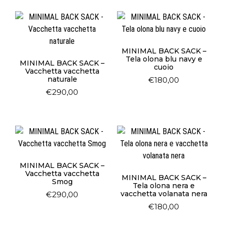
MINIMAL BACK SACK –
Tela olona blu navy e
MINIMAL BACK SACK –
cuoio
Vacchetta vacchetta
naturale
€
180,00
€
290,00
MINIMAL BACK SACK –
Vacchetta vacchetta
MINIMAL BACK SACK –
Smog
Tela olona nera e
vacchetta volanata nera
€
290,00
€
180,00