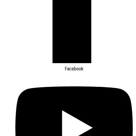
Facebook