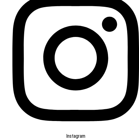
Instagram